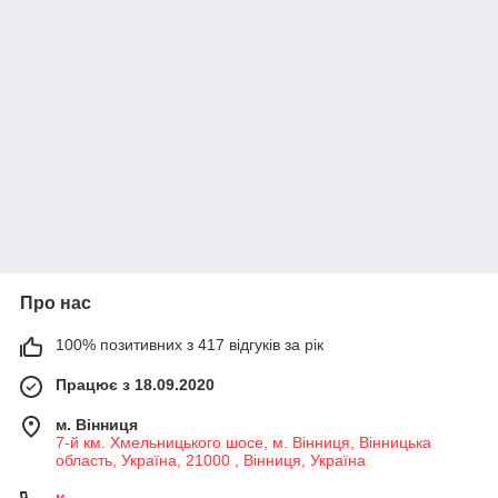
Про нас
100% позитивних з 417 відгуків за рік
Працює з 18.09.2020
м. Вінниця
7-й км. Хмельницького шосе, м. Вінниця, Вінницька
область, Україна, 21000 , Вінниця, Україна