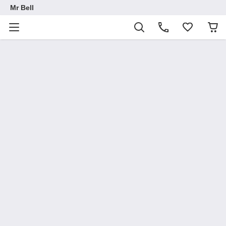
Mr Bell