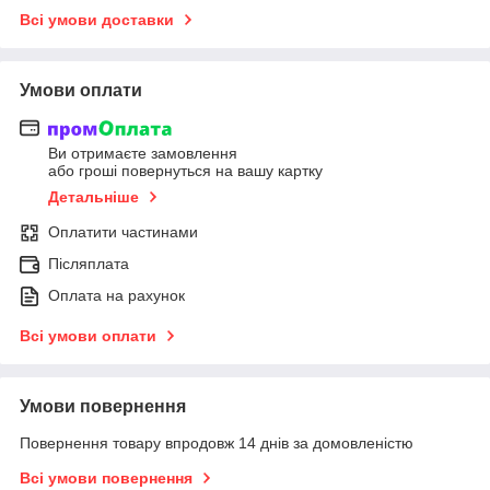
Всі умови доставки
Умови оплати
Ви отримаєте замовлення
або гроші повернуться на вашу картку
Детальніше
Оплатити частинами
Післяплата
Оплата на рахунок
Всі умови оплати
Умови повернення
Повернення товару впродовж 14 днів за домовленістю
Всі умови повернення