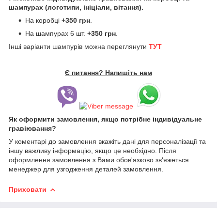
шампурах (логотипи, ініціали, вітання).
На коробці
+350 грн
.
На шампурах 6 шт.
+350 грн
.
Інші варіанти шампурів можна переглянути
ТУТ
Є питання? Напишіть нам
Як оформити замовлення, якщо потрібне індивідуальне
гравіювання?
У коментарі до замовлення вкажіть дані для персоналізації та
іншу важливу інформацію, якщо це необхідно. Після
оформлення замовлення з Вами обов'язково зв'яжеться
менеджер для узгодження деталей замовлення.
Приховати