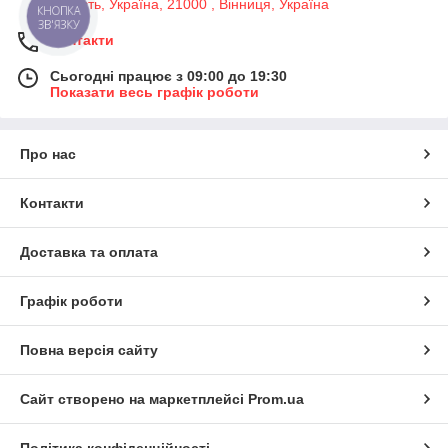
область, Україна, 21000 , Вінниця, Україна
КНОПКА
ЗВ'ЯЗКУ
Контакти
Сьогодні працює з 09:00 до 19:30
Показати весь графік роботи
Про нас
Контакти
Доставка та оплата
Графік роботи
Повна версія сайту
Сайт створено на маркетплейсі
Prom.ua
Політика конфіденційності