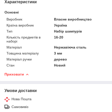
Характеристики
Основні
Виробник
Власне виробництво
Країна виробник
Україна
Тип
Набір шампурів
Кількість предметів в
16-20
наборі
Матеріал
Нержавіюча сталь
Товщина матеріалу
3 мм
Матеріал ручки
дерево
Стан
Новий
Приховати
Умови доставки
Нова Пошта
Самовивіз