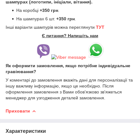
шампурах (логотипи, ініціали, вітання).
На коробці
+350 грн
.
На шампурах 6 шт.
+350 грн
.
Інші варіанти шампурів можна переглянути
ТУТ
Є питання? Напишіть нам
Як оформити замовлення, якщо потрібне індивідуальне
гравіювання?
У коментарі до замовлення вкажіть дані для персоналізації та
іншу важливу інформацію, якщо це необхідно. Після
оформлення замовлення з Вами обов'язково зв'яжеться
менеджер для узгодження деталей замовлення.
Приховати
Характеристики