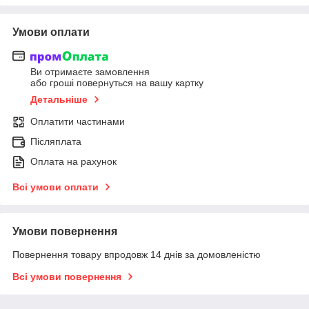
Умови оплати
Ви отримаєте замовлення
або гроші повернуться на вашу картку
Детальніше
Оплатити частинами
Післяплата
Оплата на рахунок
Всі умови оплати
Умови повернення
Повернення товару впродовж 14 днів за домовленістю
Всі умови повернення