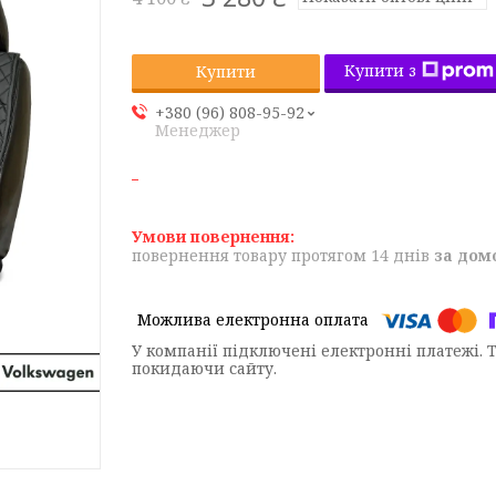
Купити з
Купити
+380 (96) 808-95-92
Менеджер
повернення товару протягом 14 днів
за дом
У компанії підключені електронні платежі. 
покидаючи сайту.