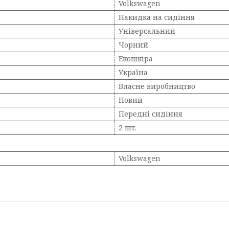
Volkswagen
Накидка на сидіння
Універсальний
Чорний
Екошкіра
Україна
Власне виробництво
Новий
Передні сидіння
2 шт.
Volkswagen