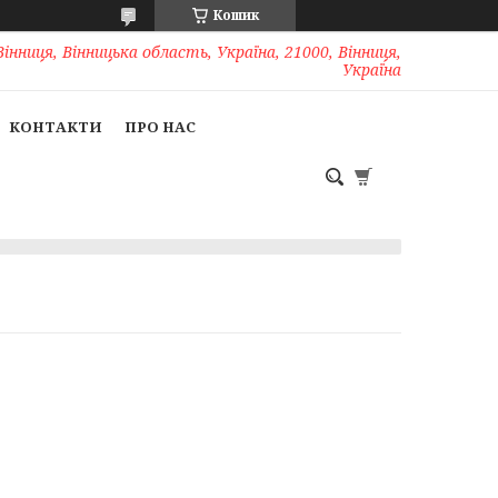
Кошик
Вінниця, Вінницька область, Україна, 21000, Вінниця,
Україна
КОНТАКТИ
ПРО НАС