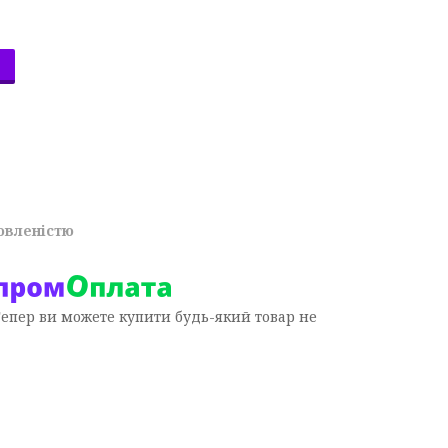
овленістю
Тепер ви можете купити будь-який товар не