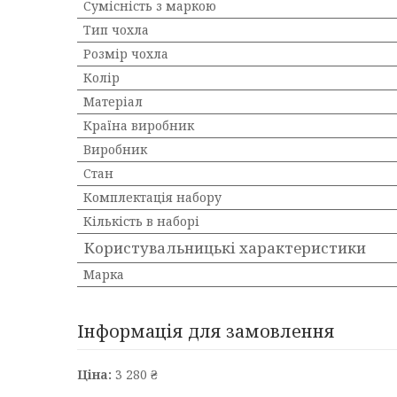
Сумісність з маркою
Тип чохла
Розмір чохла
Колір
Матеріал
Країна виробник
Виробник
Стан
Комплектація набору
Кількість в наборі
Користувальницькі характеристики
Марка
Інформація для замовлення
Ціна:
3 280 ₴