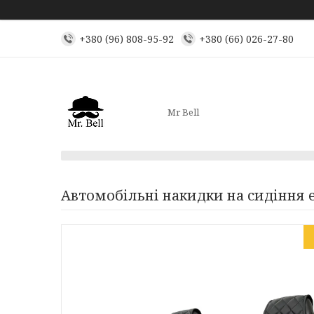
+380 (96) 808-95-92
+380 (66) 026-27-80
Mr Bell
Автомобільні накидки на сидіння 