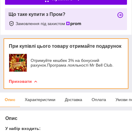
Що таке купити з Пром?
Замовлення під захистом
При купівлі цього товару отримайте подарунок
Отримуйте кешбек 3% на бонусний
рахунок.Програма лояльності Mr Bell Club.
Приховати
Опис
Характеристики
Доставка
Оплата
Умови п
Опис
У набір входить: