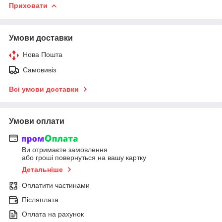
Приховати
Умови доставки
Нова Пошта
Самовивіз
Всі умови доставки
Умови оплати
Ви отримаєте замовлення
або гроші повернуться на вашу картку
Детальніше
Оплатити частинами
Післяплата
Оплата на рахунок