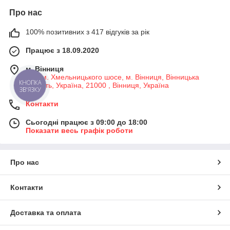
Про нас
100% позитивних з 417 відгуків за рік
Працює з 18.09.2020
м. Вінниця
7-й км. Хмельницького шосе, м. Вінниця, Вінницька
КНОПКА
область, Україна, 21000 , Вінниця, Україна
ЗВ'ЯЗКУ
Контакти
Сьогодні працює з 09:00 до 18:00
Показати весь графік роботи
Про нас
Контакти
Доставка та оплата