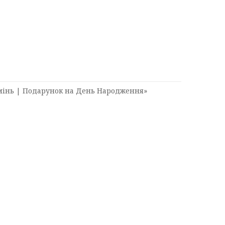
амінь | Подарунок на День Народження»