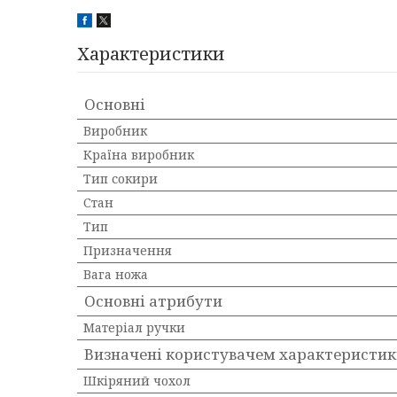
Характеристики
Основні
Виробник
Країна виробник
Тип сокири
Стан
Тип
Призначення
Вага ножа
Основні атрибути
Матеріал ручки
Визначені користувачем характеристи
Шкіряний чохол