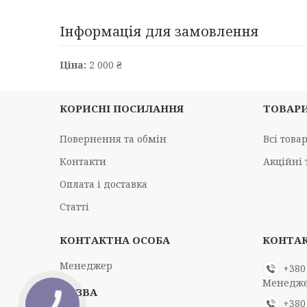
Інформація для замовлення
Ціна:
2 000 ₴
КОРИСНІ ПОСИЛАННЯ
ТОВАР
Повернення та обмін
Всі това
Контакти
Акційні 
Оплата і доставка
Статті
Менеджер
+380
Менедж
+380