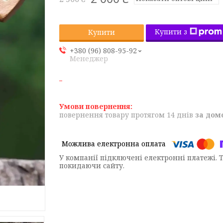
Купити з
Купити
+380 (96) 808-95-92
Менеджер
повернення товару протягом 14 днів
за дом
У компанії підключені електронні платежі. 
покидаючи сайту.