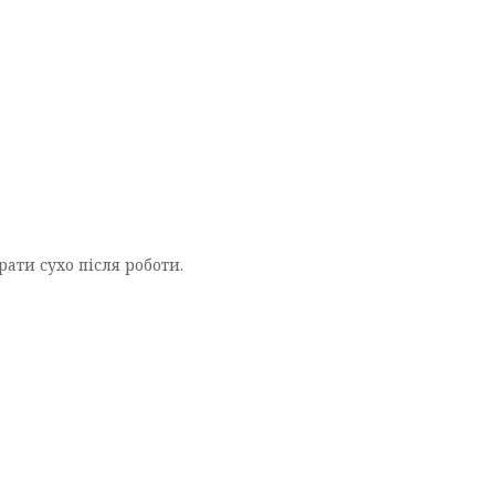
ати сухо після роботи.