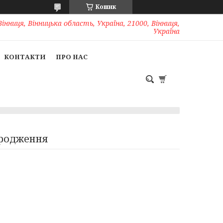
Кошик
Вінниця, Вінницька область, Україна, 21000, Вінниця,
Україна
КОНТАКТИ
ПРО НАС
ародження