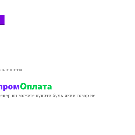
овленістю
Тепер ви можете купити будь-який товар не