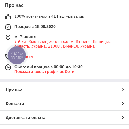
Про нас
100% позитивних з 414 відгуків за рік
Працює з 18.09.2020
м. Вінниця
7-й км. Хмельницького шосе, м. Вінниця, Вінницька
область, Україна, 21000 , Вінниця, Україна
КНОПКА
Контакти
ЗВ'ЯЗКУ
Сьогодні працює з 09:00 до 19:30
Показати весь графік роботи
Про нас
Контакти
Доставка та оплата