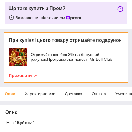
Що таке купити з Пром?
Замовлення під захистом
При купівлі цього товару отримайте подарунок
Отримуйте кешбек 3% на бонусний
рахунок.Програма лояльності Mr Bell Club.
Приховати
Опис
Характеристики
Доставка
Оплата
Умови п
Опис
Ніж "Буйвол"