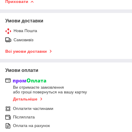
Приховати
Умови доставки
Нова Пошта
Самовивіз
Всі умови доставки
Умови оплати
Ви отримаєте замовлення
або гроші повернуться на вашу картку
Детальніше
Оплатити частинами
Післяплата
Оплата на рахунок