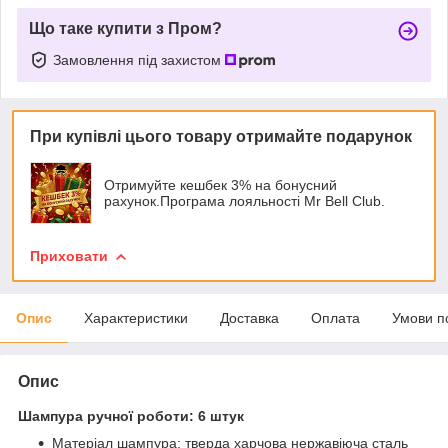
Що таке купити з Пром?
Замовлення під захистом
При купівлі цього товару отримайте подарунок
Отримуйте кешбек 3% на бонусний
рахунок.Програма лояльності Mr Bell Club.
Приховати
Опис
Характеристики
Доставка
Оплата
Умови п
Опис
Шампура ручної роботи: 6 штук
Матеріал шампура: тверда харчова нержавіюча сталь