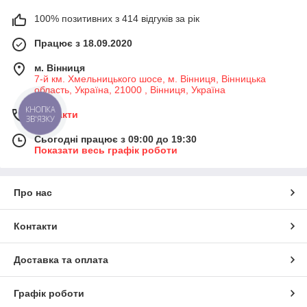
100% позитивних з 414 відгуків за рік
Працює з 18.09.2020
м. Вінниця
7-й км. Хмельницького шосе, м. Вінниця, Вінницька
область, Україна, 21000 , Вінниця, Україна
КНОПКА
Контакти
ЗВ'ЯЗКУ
Сьогодні працює з 09:00 до 19:30
Показати весь графік роботи
Про нас
Контакти
Доставка та оплата
Графік роботи