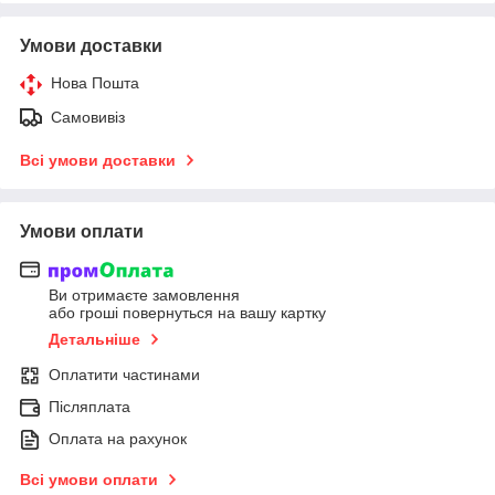
Умови доставки
Нова Пошта
Самовивіз
Всі умови доставки
Умови оплати
Ви отримаєте замовлення
або гроші повернуться на вашу картку
Детальніше
Оплатити частинами
Післяплата
Оплата на рахунок
Всі умови оплати