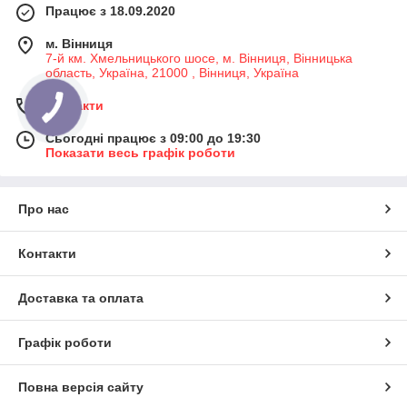
Працює з 18.09.2020
м. Вінниця
7-й км. Хмельницького шосе, м. Вінниця, Вінницька
область, Україна, 21000 , Вінниця, Україна
Контакти
Сьогодні працює з 09:00 до 19:30
Показати весь графік роботи
Про нас
Контакти
Доставка та оплата
Графік роботи
Повна версія сайту