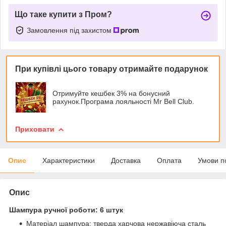
Що таке купити з Пром?
Замовлення під захистом
При купівлі цього товару отримайте подарунок
Отримуйте кешбек 3% на бонусний
рахунок.Програма лояльності Mr Bell Club.
Приховати
Опис
Характеристики
Доставка
Оплата
Умови п
Опис
Шампура ручної роботи: 6 штук
Матеріал шампура: тверда харчова нержавіюча сталь