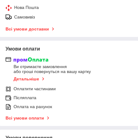
Нова Пошта
Самовивіз
Всі умови доставки
Умови оплати
Ви отримаєте замовлення
або гроші повернуться на вашу картку
Детальніше
Оплатити частинами
Післяплата
Оплата на рахунок
Всі умови оплати
Умови повернення