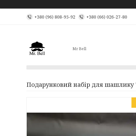
+380 (96) 808-95-92
+380 (66) 026-27-80
Mr Bell
Подарунковий набір для шашлику "