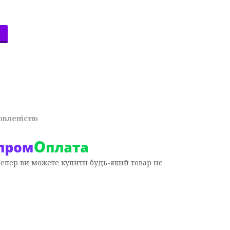
овленістю
Тепер ви можете купити будь-який товар не