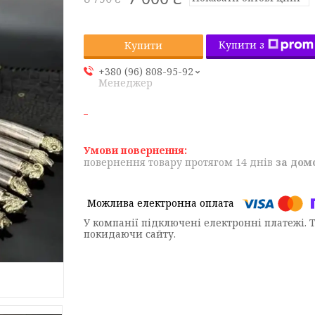
Купити з
Купити
+380 (96) 808-95-92
Менеджер
повернення товару протягом 14 днів
за дом
У компанії підключені електронні платежі. 
покидаючи сайту.