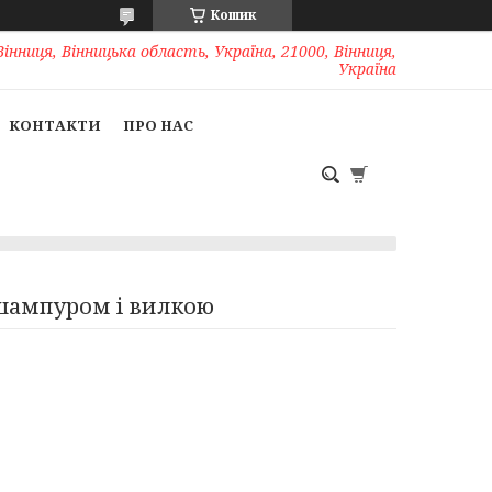
Кошик
Вінниця, Вінницька область, Україна, 21000, Вінниця,
Україна
КОНТАКТИ
ПРО НАС
 шампуром і вилкою