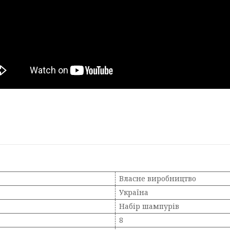
Власне виробництво
Україна
Набір шампурів
8