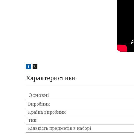
Характеристики
Основні
Виробник
Країна виробник
Тип
Кількість предметів в наборі