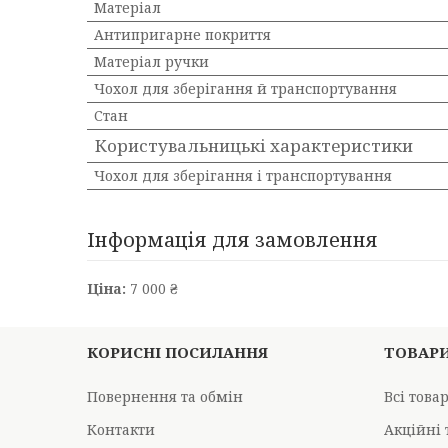
Матеріал
Антипригарне покриття
Матеріал ручки
Чохол для зберігання й транспортування
Стан
Користувальницькі характеристики
Чохол для зберігання і транспортування
Інформація для замовлення
Ціна:
7 000 ₴
КОРИСНІ ПОСИЛАННЯ
ТОВАР
Повернення та обмін
Всі това
Контакти
Акційні 