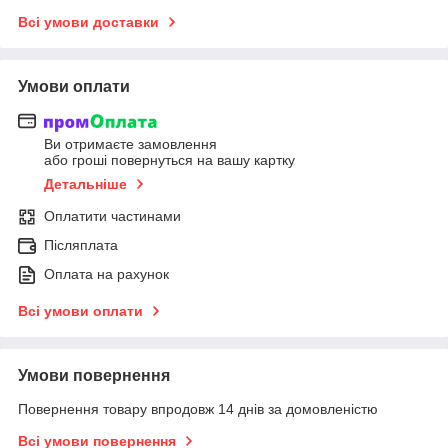
Всі умови доставки
Умови оплати
Ви отримаєте замовлення
або гроші повернуться на вашу картку
Детальніше
Оплатити частинами
Післяплата
Оплата на рахунок
Всі умови оплати
Умови повернення
Повернення товару впродовж 14 днів за домовленістю
Всі умови повернення