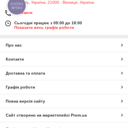
область, Україна, 21000 , Вінниця, Україна
КНОПКА
ЗВ'ЯЗКУ
Контакти
Сьогодні працює з 09:00 до 18:00
Показати весь графік роботи
Про нас
Контакти
Доставка та оплата
Графік роботи
Повна версія сайту
Сайт створено на маркетплейсі
Prom.ua