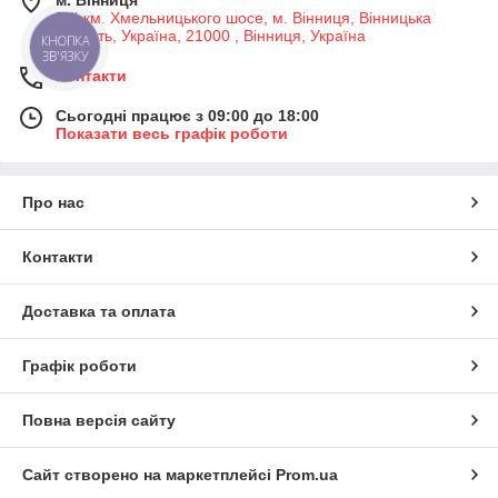
7-й км. Хмельницького шосе, м. Вінниця, Вінницька
область, Україна, 21000 , Вінниця, Україна
КНОПКА
ЗВ'ЯЗКУ
Контакти
Сьогодні працює з 09:00 до 18:00
Показати весь графік роботи
Про нас
Контакти
Доставка та оплата
Графік роботи
Повна версія сайту
Сайт створено на маркетплейсі
Prom.ua