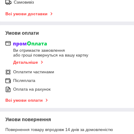
Самовивіз
Всі умови доставки
Умови оплати
Ви отримаєте замовлення
або гроші повернуться на вашу картку
Детальніше
Оплатити частинами
Післяплата
Оплата на рахунок
Всі умови оплати
Умови повернення
Повернення товару впродовж 14 днів за домовленістю