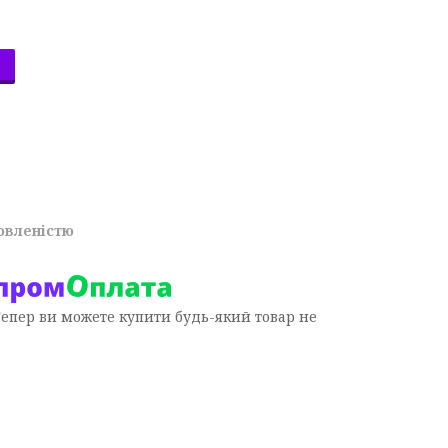
овленістю
Тепер ви можете купити будь-який товар не