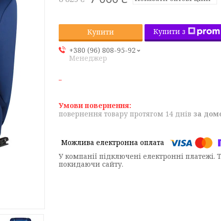
Купити з
Купити
+380 (96) 808-95-92
Менеджер
повернення товару протягом 14 днів
за дом
У компанії підключені електронні платежі. 
покидаючи сайту.