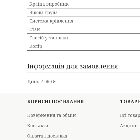
Країна виробник
Вікова група
Система кріплення
Стан
Спосіб установки
Колір
Інформація для замовлення
Ціна:
7 060 ₴
КОРИСНІ ПОСИЛАННЯ
ТОВАР
Повернення та обмін
Всі това
Контакти
Акційні 
Оплата і доставка