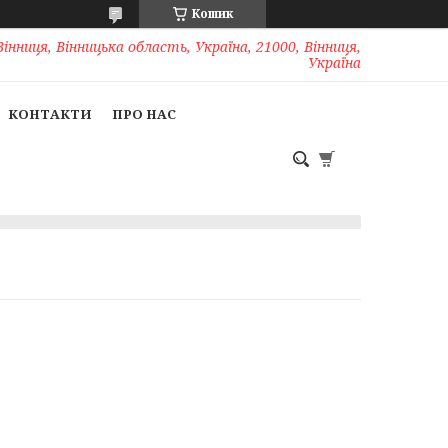
Кошик
Вінниця, Вінницька область, Україна, 21000, Вінниця,
Україна
КОНТАКТИ
ПРО НАС