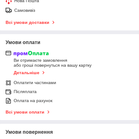
Нова Пошта
Самовивіз
Всі умови доставки
Умови оплати
Ви отримаєте замовлення
або гроші повернуться на вашу картку
Детальніше
Оплатити частинами
Післяплата
Оплата на рахунок
Всі умови оплати
Умови повернення