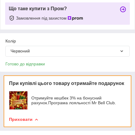
Що таке купити з Пром?
Замовлення під захистом
Колір
Червоний
Готово до відправки
При купівлі цього товару отримайте подарунок
Отримуйте кешбек 3% на бонусний
рахунок.Програма лояльності Mr Bell Club.
Приховати