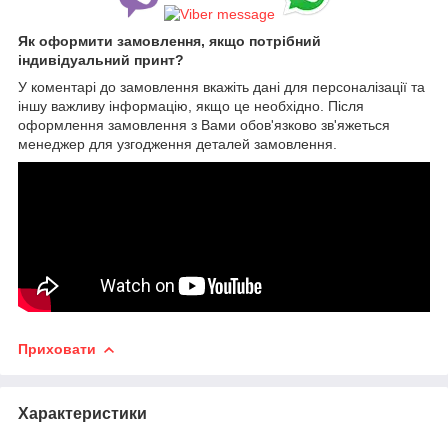
Як оформити замовлення, якщо потрібний
індивідуальний принт?
У коментарі до замовлення вкажіть дані для персоналізації та
іншу важливу інформацію, якщо це необхідно. Після
оформлення замовлення з Вами обов'язково зв'яжеться
менеджер для узгодження деталей замовлення.
Приховати
Характеристики