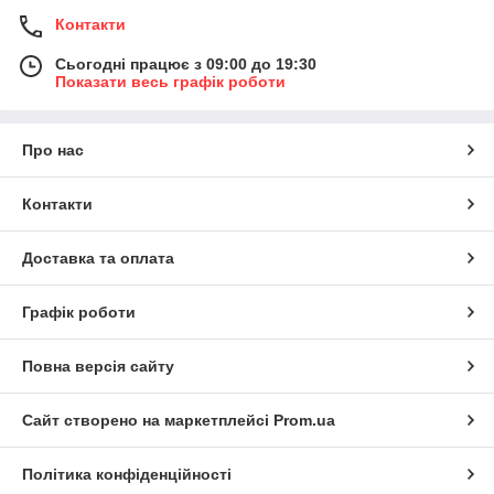
Контакти
Сьогодні працює з 09:00 до 19:30
Показати весь графік роботи
Про нас
Контакти
Доставка та оплата
Графік роботи
Повна версія сайту
Сайт створено на маркетплейсі
Prom.ua
Політика конфіденційності