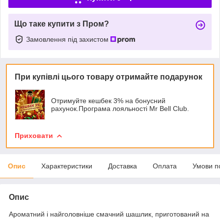
Що таке купити з Пром?
Замовлення під захистом
При купівлі цього товару отримайте подарунок
Отримуйте кешбек 3% на бонусний
рахунок.Програма лояльності Mr Bell Club.
Приховати
Опис
Характеристики
Доставка
Оплата
Умови п
Опис
Ароматний і найголовніше смачний шашлик, приготований на