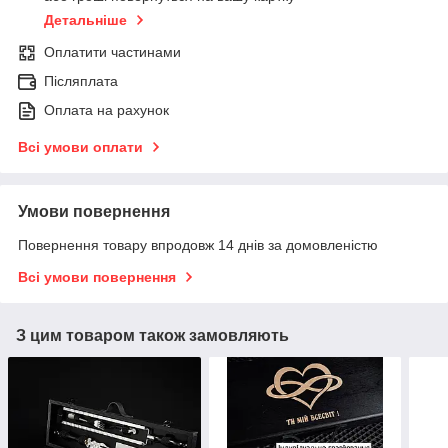
Детальніше
Оплатити частинами
Післяплата
Оплата на рахунок
Всі умови оплати
Умови повернення
Повернення товару впродовж 14 днів за домовленістю
Всі умови повернення
З цим товаром також замовляють