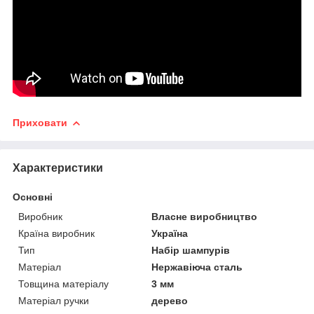
Приховати
Характеристики
Основні
Виробник
Власне виробництво
Країна виробник
Україна
Тип
Набір шампурів
Матеріал
Нержавіюча сталь
Товщина матеріалу
3 мм
Матеріал ручки
дерево