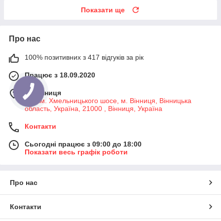
Показати ще
Про нас
100% позитивних з 417 відгуків за рік
Працює з 18.09.2020
м. Вінниця
7-й км. Хмельницького шосе, м. Вінниця, Вінницька
область, Україна, 21000 , Вінниця, Україна
Контакти
Сьогодні працює з 09:00 до 18:00
Показати весь графік роботи
Про нас
Контакти