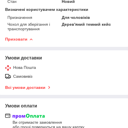
Стан
Новий
Визначені користувачем характеристики
Призначення
Для чоловіків
Чохол для зберігання і
Дерев'яний темний кейс
транспортування
Приховати
Умови доставки
Нова Пошта
Самовивіз
Всі умови доставки
Умови оплати
Ви отримаєте замовлення
або гроші повернуться на вашу картку