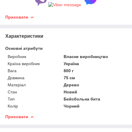
Приховати
Характеристики
Основні атрибути
Виробник
Власне виробництво
Країна виробник
Україна
Вага
800 г
Довжина
75 см
Матеріал
Дерево
Стан
Новий
Тип
Бейсбольна бита
Колір
Чорний
Приховати