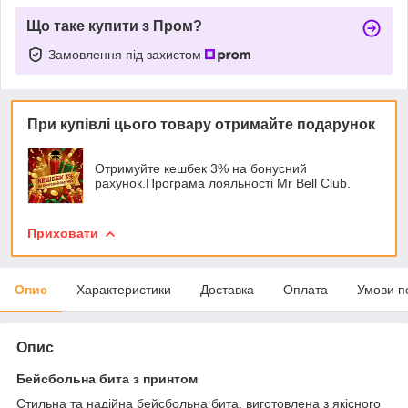
Що таке купити з Пром?
Замовлення під захистом
При купівлі цього товару отримайте подарунок
Отримуйте кешбек 3% на бонусний
рахунок.Програма лояльності Mr Bell Club.
Приховати
Опис
Характеристики
Доставка
Оплата
Умови п
Опис
Бейсбольна бита з принтом
Стильна та надійна бейсбольна бита, виготовлена з якісного