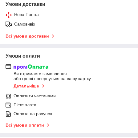
Умови доставки
Нова Пошта
Самовивіз
Всі умови доставки
Умови оплати
Ви отримаєте замовлення
або гроші повернуться на вашу картку
Детальніше
Оплатити частинами
Післяплата
Оплата на рахунок
Всі умови оплати