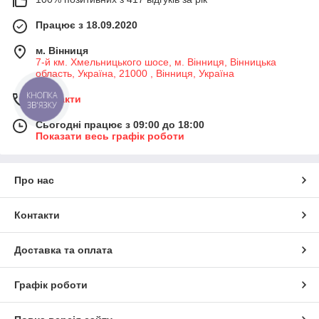
Працює з 18.09.2020
м. Вінниця
7-й км. Хмельницького шосе, м. Вінниця, Вінницька
область, Україна, 21000 , Вінниця, Україна
КНОПКА
Контакти
ЗВ'ЯЗКУ
Сьогодні працює з 09:00 до 18:00
Показати весь графік роботи
Про нас
Контакти
Доставка та оплата
Графік роботи