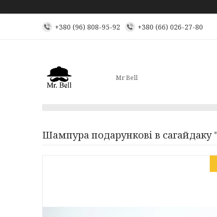
+380 (96) 808-95-92
+380 (66) 026-27-80
Mr Bell
Шампура подарункові в сагайдаку "