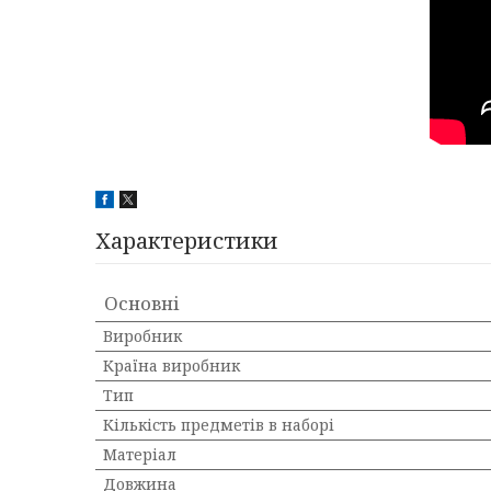
Характеристики
Основні
Виробник
Країна виробник
Тип
Кількість предметів в наборі
Матеріал
Довжина