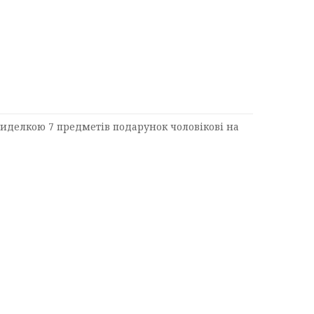
виделкою 7 предметів подарунок чоловікові на