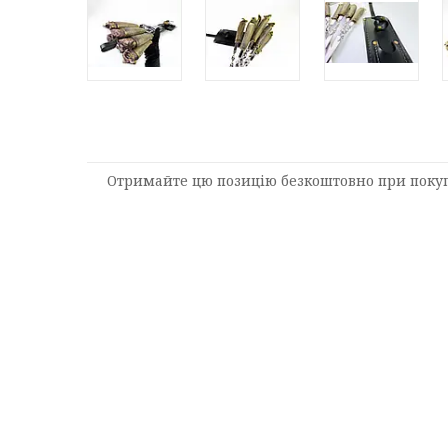
Отримайте цю позицію безкоштовно при покупц