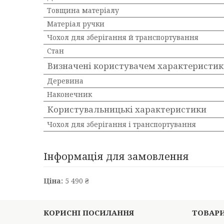
Товщина матеріалу
Матеріал ручки
Чохол для зберігання й транспортування
Стан
Визначені користувачем характеристи
Деревина
Наконечник
Користувальницькі характеристики
Чохол для зберігання і транспортування
Інформація для замовлення
Ціна:
5 490 ₴
КОРИСНІ ПОСИЛАННЯ
ТОВАР