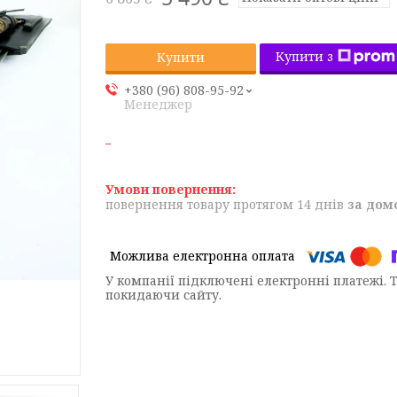
Купити з
Купити
+380 (96) 808-95-92
Менеджер
повернення товару протягом 14 днів
за дом
У компанії підключені електронні платежі. 
покидаючи сайту.