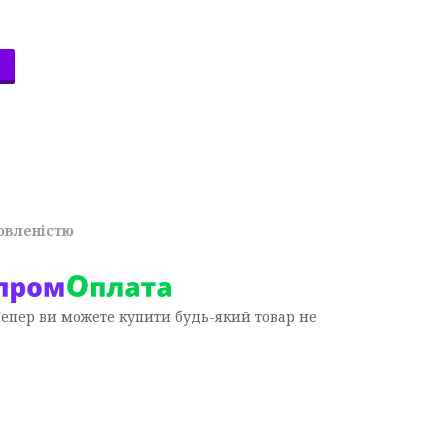
овленістю
Тепер ви можете купити будь-який товар не