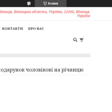
Кошик
Вінниця, Вінницька область, Україна, 21000, Вінниця,
Україна
КОНТАКТИ
ПРО НАС
подарунок чоловікові на річницю