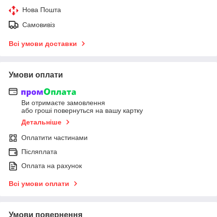
Нова Пошта
Самовивіз
Всі умови доставки
Умови оплати
Ви отримаєте замовлення
або гроші повернуться на вашу картку
Детальніше
Оплатити частинами
Післяплата
Оплата на рахунок
Всі умови оплати
Умови повернення