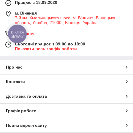
Працює з 18.09.2020
м. Вінниця
7-й км. Хмельницького шосе, м. Вінниця, Вінницька
область, Україна, 21000 , Вінниця, Україна
Контакти
КНОПКА
ЗВ'ЯЗКУ
Сьогодні працює з 09:00 до 18:00
Показати весь графік роботи
Про нас
Контакти
Доставка та оплата
Графік роботи
Повна версія сайту