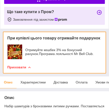
Що таке купити з Пром?
Замовлення під захистом
При купівлі цього товару отримайте подарунок
Отримуйте кешбек 3% на бонусний
рахунок.Програма лояльності Mr Bell Club.
Приховати
Опис
Характеристики
Доставка
Оплата
Умови п
Опис
Набір шампурів з бронзовими литими ручками. Поставляється