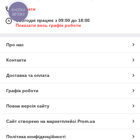
Контакти
Сьогодні працює з 09:00 до 18:00
Показати весь графік роботи
Про нас
Контакти
Доставка та оплата
Графік роботи
Повна версія сайту
Сайт створено на маркетплейсі
Prom.ua
Політика конфіденційності