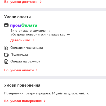
Всі умови доставки
Умови оплати
Ви отримаєте замовлення
або гроші повернуться на вашу картку
Детальніше
Оплатити частинами
Післяплата
Оплата на рахунок
Всі умови оплати
Умови повернення
Повернення товару впродовж 14 днів за домовленістю
Всі умови повернення