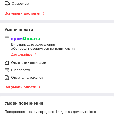
Самовивіз
Всі умови доставки
Умови оплати
Ви отримаєте замовлення
або гроші повернуться на вашу картку
Детальніше
Оплатити частинами
Післяплата
Оплата на рахунок
Всі умови оплати
Умови повернення
Повернення товару впродовж 14 днів за домовленістю