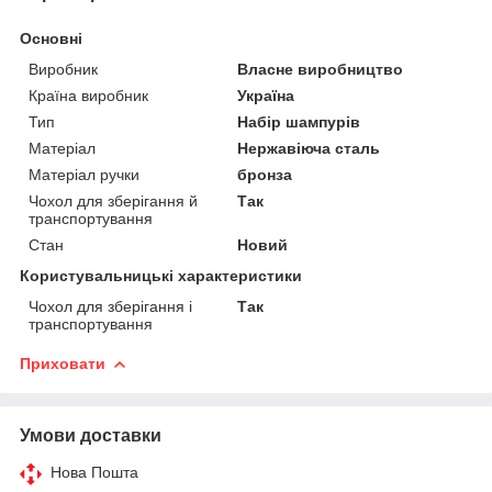
Основні
Виробник
Власне виробництво
Країна виробник
Україна
Тип
Набір шампурів
Матеріал
Нержавіюча сталь
Матеріал ручки
бронза
Чохол для зберігання й
Так
транспортування
Стан
Новий
Користувальницькі характеристики
Чохол для зберігання і
Так
транспортування
Приховати
Умови доставки
Нова Пошта