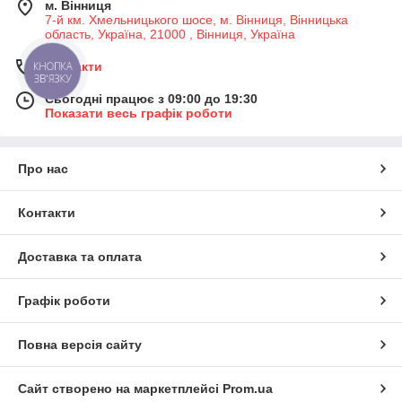
м. Вінниця
7-й км. Хмельницького шосе, м. Вінниця, Вінницька
область, Україна, 21000 , Вінниця, Україна
Контакти
КНОПКА
ЗВ'ЯЗКУ
Сьогодні працює з 09:00 до 19:30
Показати весь графік роботи
Про нас
Контакти
Доставка та оплата
Графік роботи
Повна версія сайту
Сайт створено на маркетплейсі
Prom.ua