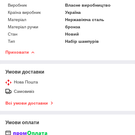
Виробник
Власне виробництво
Країна виробник
Україна
Матеріал
Нержавіюча сталь
Матеріал ручки
бронза
Стан
Новий
Тип
Набір шампурів
Приховати
Умови доставки
Нова Пошта
Самовивіз
Всі умови доставки
Умови оплати