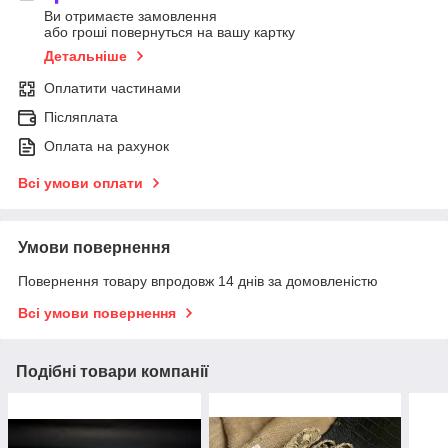
Ви отримаєте замовлення
або гроші повернуться на вашу картку
Детальніше
Оплатити частинами
Післяплата
Оплата на рахунок
Всі умови оплати
Умови повернення
Повернення товару впродовж 14 днів за домовленістю
Всі умови повернення
Подібні товари компанії