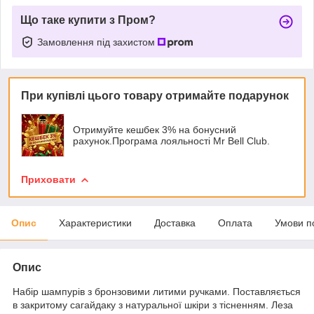
Що таке купити з Пром?
Замовлення під захистом
При купівлі цього товару отримайте подарунок
Отримуйте кешбек 3% на бонусний
рахунок.Програма лояльності Mr Bell Club.
Приховати
Опис
Характеристики
Доставка
Оплата
Умови п
Опис
Набір шампурів з бронзовими литими ручками. Поставляється
в закритому сагайдаку з натуральної шкіри з тісненням. Леза