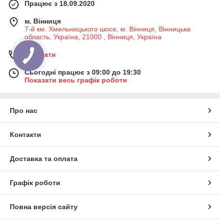
Працює з 18.09.2020
м. Вінниця
7-й км. Хмельницького шосе, м. Вінниця, Вінницька
область, Україна, 21000 , Вінниця, Україна
Контакти
Сьогодні працює з 09:00 до 19:30
Показати весь графік роботи
Про нас
Контакти
Доставка та оплата
Графік роботи
Повна версія сайту