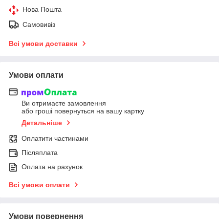
Нова Пошта
Самовивіз
Всі умови доставки
Умови оплати
Ви отримаєте замовлення
або гроші повернуться на вашу картку
Детальніше
Оплатити частинами
Післяплата
Оплата на рахунок
Всі умови оплати
Умови повернення