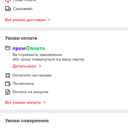
Самовивіз
Всі умови доставки
Умови оплати
Ви отримаєте замовлення
або гроші повернуться на вашу картку
Детальніше
Оплатити частинами
Післяплата
Оплата на рахунок
Всі умови оплати
Умови повернення