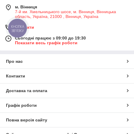
м. Вінниця
7-й км. Хмельницького шосе, м. Вінниця, Вінницька
область, Україна, 21000 , Вінниця, Україна
Контакти
КНОПКА
ЗВ'ЯЗКУ
Сьогодні працює з 09:00 до 19:30
Показати весь графік роботи
Про нас
Контакти
Доставка та оплата
Графік роботи
Повна версія сайту