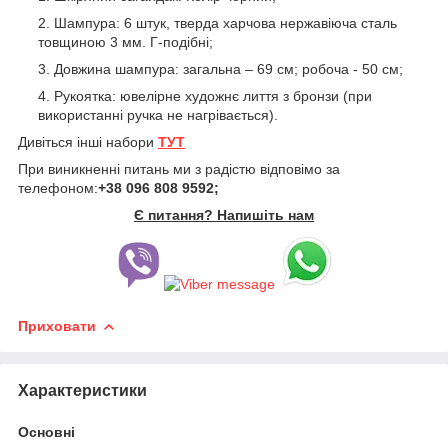
Шампура: 6 штук, тверда харчова нержавіюча сталь
товщиною 3 мм. Г-подібні;
Довжина шампура: загальна – 69 см; робоча - 50 см;
Рукоятка: ювелірне художнє лиття з бронзи (при
використанні ручка не нагрівається).
Дивіться інші набори
ТУТ
При виникненні питань ми з радістю відповімо за
телефоном:
+38 096 808 9592;
Є питання? Напишіть нам
Приховати
Характеристики
Основні