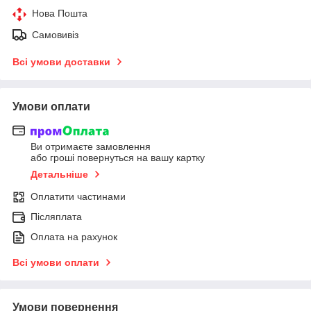
Нова Пошта
Самовивіз
Всі умови доставки
Умови оплати
Ви отримаєте замовлення
або гроші повернуться на вашу картку
Детальніше
Оплатити частинами
Післяплата
Оплата на рахунок
Всі умови оплати
Умови повернення