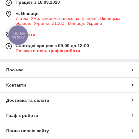
Працює з 18.09.2020
м. Вінниця
7-й км. Хмельницького шосе, м. Вінниця, Вінницька
область, Україна, 21000 , Вінниця, Україна
КНОПКА
Контакти
ЗВ'ЯЗКУ
Сьогодні працює з 09:00 до 18:00
Показати весь графік роботи
Про нас
Контакти
Доставка та оплата
Графік роботи
Повна версія сайту