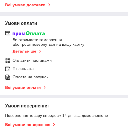
Всі умови доставки
Умови оплати
Ви отримаєте замовлення
або гроші повернуться на вашу картку
Детальніше
Оплатити частинами
Післяплата
Оплата на рахунок
Всі умови оплати
Умови повернення
Повернення товару впродовж 14 днів за домовленістю
Всі умови повернення