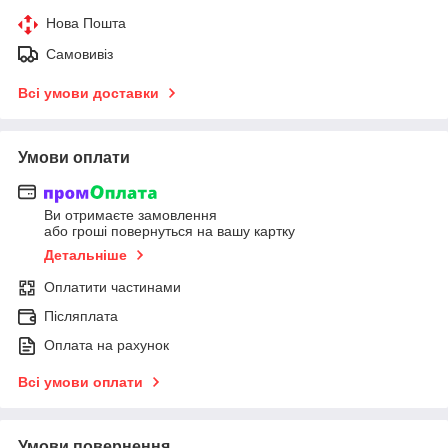
Нова Пошта
Самовивіз
Всі умови доставки
Умови оплати
Ви отримаєте замовлення
або гроші повернуться на вашу картку
Детальніше
Оплатити частинами
Післяплата
Оплата на рахунок
Всі умови оплати
Умови повернення