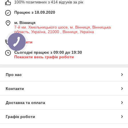
100% позитивних з 414 відгуків за рік
Працює з 18.09.2020
м. Вінниця
7-й км. Хмельницького шосе, м. Вінниця, Вінницька
область, Україна, 21000 , Вінниця, Україна
Контакти
Сьогодні працює з 09:00 до 19:30
Показати весь графік роботи
Про нас
Контакти
Доставка та оплата
Графік роботи