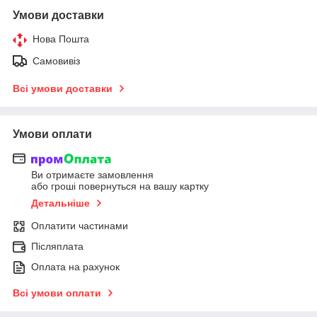
Умови доставки
Нова Пошта
Самовивіз
Всі умови доставки
Умови оплати
Ви отримаєте замовлення
або гроші повернуться на вашу картку
Детальніше
Оплатити частинами
Післяплата
Оплата на рахунок
Всі умови оплати