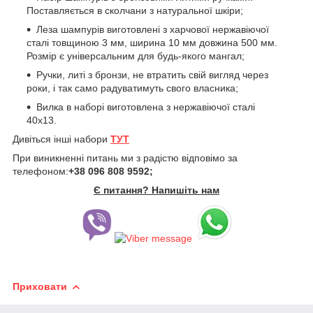
Поставляється в сколчани з натуральної шкіри;
Леза шампурів виготовлені з харчової нержавіючої
сталі товщиною 3 мм, ширина 10 мм довжина 500 мм.
Розмір є універсальним для будь-якого мангал;
Ручки, литі з бронзи, не втратить свій вигляд через
роки, і так само радуватимуть свого власника;
Вилка в наборі виготовлена з нержавіючої сталі
40х13.
Дивіться інші набори
ТУТ
При виникненні питань ми з радістю відповімо за
телефоном:
+38 096 808 9592;
Є питання? Напишіть нам
Приховати