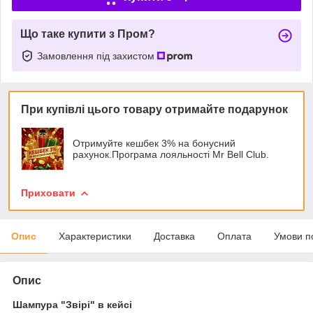
Що таке купити з Пром?
Замовлення під захистом
При купівлі цього товару отримайте подарунок
Отримуйте кешбек 3% на бонусний
рахунок.Програма лояльності Mr Bell Club.
Приховати
Опис
Характеристики
Доставка
Оплата
Умови п
Опис
Шампура "Звірі" в кейсі