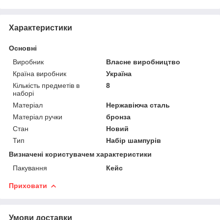
Характеристики
Основні
Виробник
Власне виробництво
Країна виробник
Україна
Кількість предметів в
8
наборі
Матеріал
Нержавіюча сталь
Матеріал ручки
бронза
Стан
Новий
Тип
Набір шампурів
Визначені користувачем характеристики
Пакування
Кейс
Приховати
Умови доставки