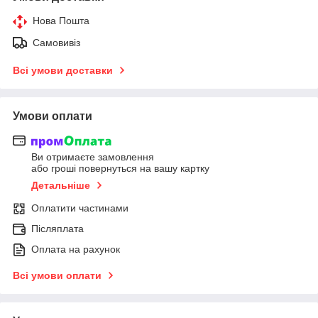
Нова Пошта
Самовивіз
Всі умови доставки
Умови оплати
Ви отримаєте замовлення
або гроші повернуться на вашу картку
Детальніше
Оплатити частинами
Післяплата
Оплата на рахунок
Всі умови оплати