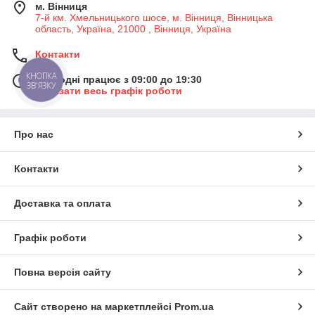
м. Вінниця
7-й км. Хмельницького шосе, м. Вінниця, Вінницька
область, Україна, 21000 , Вінниця, Україна
Контакти
КНОПКА
Сьогодні працює з 09:00 до 19:30
ЗВ'ЯЗКУ
Показати весь графік роботи
Про нас
Контакти
Доставка та оплата
Графік роботи
Повна версія сайту
Сайт створено на маркетплейсі
Prom.ua