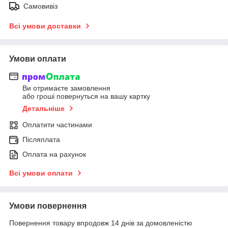
Самовивіз
Всі умови доставки
Умови оплати
Ви отримаєте замовлення
або гроші повернуться на вашу картку
Детальніше
Оплатити частинами
Післяплата
Оплата на рахунок
Всі умови оплати
Умови повернення
Повернення товару впродовж 14 днів за домовленістю