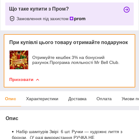
Що таке купити з Пром?
Замовлення під захистом
При купівлі цього товару отримайте подарунок
Отримуйте кешбек 3% на бонусний
рахунок.Програма лояльності Mr Bell Club.
Приховати
Опис
Характеристики
Доставка
Оплата
Умови п
Опис
Набір шампурів Звірі 6 шт. Ручки — художнє лиття з
бронзи, (У разі використання РУЧКА НЕ