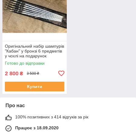
Оригінальний набір шампурів
"Кабан" у бронзі 6 предметів
у чохлі на подарунок
директору
Готово до відправки
2 800
₴
3 500 ₴
Купити
Про нас
100% позитивних з 414 відгуків за рік
Працює з 18.09.2020