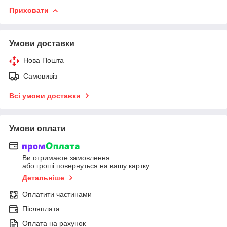
Приховати
Умови доставки
Нова Пошта
Самовивіз
Всі умови доставки
Умови оплати
Ви отримаєте замовлення
або гроші повернуться на вашу картку
Детальніше
Оплатити частинами
Післяплата
Оплата на рахунок