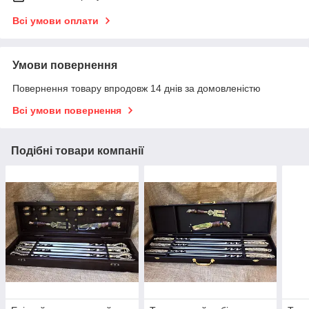
Всі умови оплати
Умови повернення
Повернення товару впродовж 14 днів за домовленістю
Всі умови повернення
Подібні товари компанії