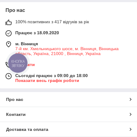
Про нас
100% позитивних з 417 відгуків за рік
Працює з 18.09.2020
м. Вінниця
7-й км. Хмельницького шосе, м. Вінниця, Вінницька
область, Україна, 21000 , Вінниця, Україна
КНОПКА
Контакти
ЗВ'ЯЗКУ
Сьогодні працює з 09:00 до 18:00
Показати весь графік роботи
Про нас
Контакти
Доставка та оплата