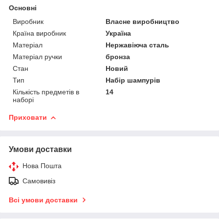
Основні
Виробник
Власне виробництво
Країна виробник
Україна
Матеріал
Нержавіюча сталь
Матеріал ручки
бронза
Стан
Новий
Тип
Набір шампурів
Кількість предметів в
14
наборі
Приховати
Умови доставки
Нова Пошта
Самовивіз
Всі умови доставки