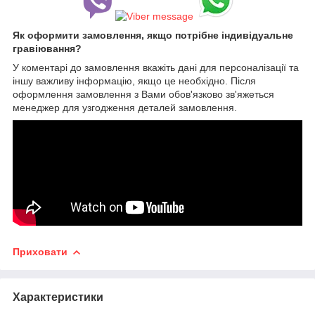
Як оформити замовлення, якщо потрібне індивідуальне
гравіювання?
У коментарі до замовлення вкажіть дані для персоналізації та
іншу важливу інформацію, якщо це необхідно. Після
оформлення замовлення з Вами обов'язково зв'яжеться
менеджер для узгодження деталей замовлення.
Приховати
Характеристики