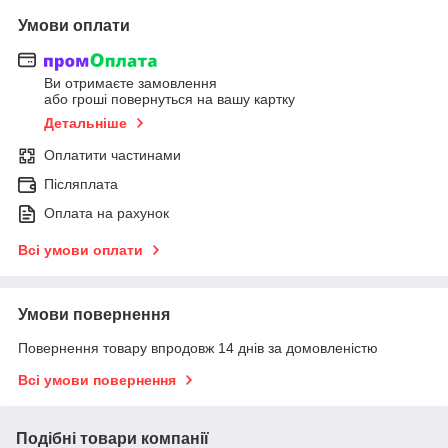
Умови оплати
Ви отримаєте замовлення
або гроші повернуться на вашу картку
Детальніше
Оплатити частинами
Післяплата
Оплата на рахунок
Всі умови оплати
Умови повернення
Повернення товару впродовж 14 днів за домовленістю
Всі умови повернення
Подібні товари компанії