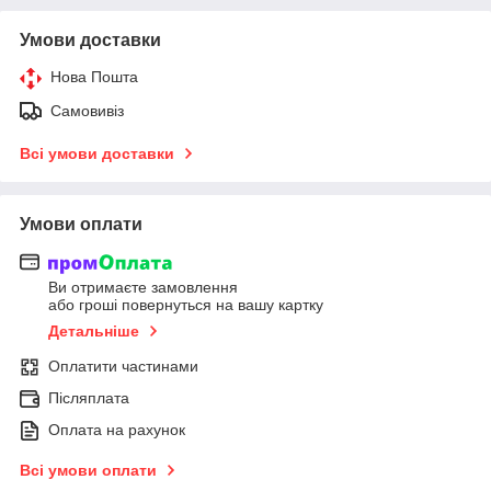
Умови доставки
Нова Пошта
Самовивіз
Всі умови доставки
Умови оплати
Ви отримаєте замовлення
або гроші повернуться на вашу картку
Детальніше
Оплатити частинами
Післяплата
Оплата на рахунок
Всі умови оплати