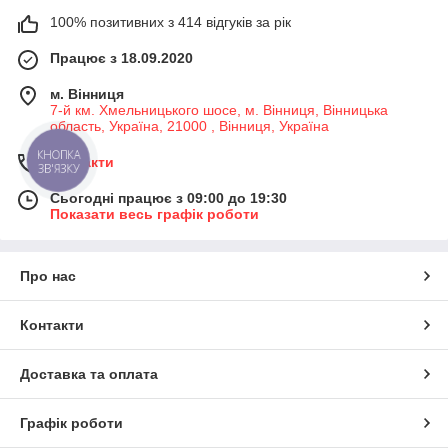
100% позитивних з 414 відгуків за рік
Працює з 18.09.2020
м. Вінниця
7-й км. Хмельницького шосе, м. Вінниця, Вінницька
область, Україна, 21000 , Вінниця, Україна
Контакти
Сьогодні працює з 09:00 до 19:30
Показати весь графік роботи
Про нас
Контакти
Доставка та оплата
Графік роботи