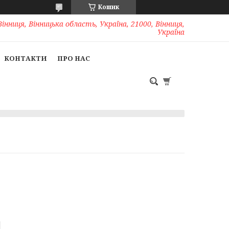
Кошик
Вінниця, Вінницька область, Україна, 21000, Вінниця,
Україна
КОНТАКТИ
ПРО НАС