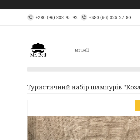
+380 (96) 808-95-92
+380 (66) 026-27-80
Mr Bell
Туристичний набір шампурів "Коза