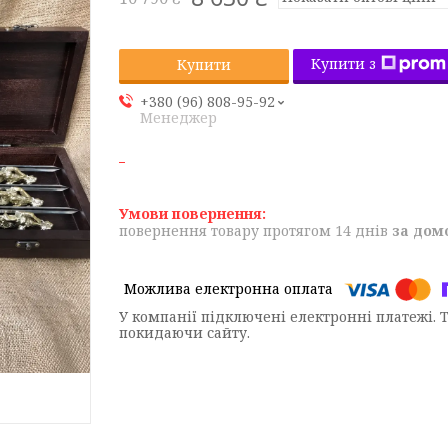
Купити з
Купити
+380 (96) 808-95-92
Менеджер
повернення товару протягом 14 днів
за дом
У компанії підключені електронні платежі. 
покидаючи сайту.