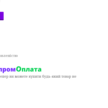
овленістю
Тепер ви можете купити будь-який товар не