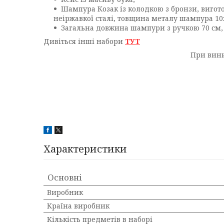
Шампура Козак із колодкою з бронзи, вигот
неіржавкої сталі, товщина металу шампура 10
Загальна довжина шампури з ручкою 70 см,
Дивіться інші набори
ТУТ
При вини
Характеристики
Основні
Виробник
Країна виробник
Кількість предметів в наборі