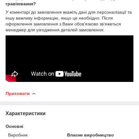
гравіювання?
У коментарі до замовлення вкажіть дані для персоналізації та
іншу важливу інформацію, якщо це необхідно. Після
оформлення замовлення з Вами обов'язково зв'яжеться
менеджер для узгодження деталей замовлення.
Приховати
Характеристики
Основні
Виробник
Власне виробництво