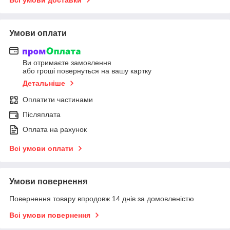
Умови оплати
Ви отримаєте замовлення
або гроші повернуться на вашу картку
Детальніше
Оплатити частинами
Післяплата
Оплата на рахунок
Всі умови оплати
Умови повернення
Повернення товару впродовж 14 днів за домовленістю
Всі умови повернення