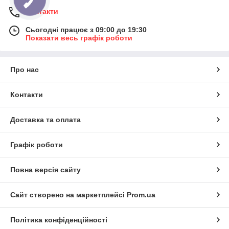
Контакти
Сьогодні працює з 09:00 до 19:30
Показати весь графік роботи
Про нас
Контакти
Доставка та оплата
Графік роботи
Повна версія сайту
Сайт створено на маркетплейсі
Prom.ua
Політика конфіденційності