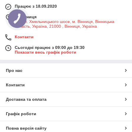
Працює з 18.09.2020
м. Вінниця
7-й км. Хмельницького шосе, м. Вінниця, Вінницька
область, Україна, 21000 , Вінниця, Україна
Контакти
Сьогодні працює з 09:00 до 19:30
Показати весь графік роботи
Про нас
Контакти
Доставка та оплата
Графік роботи
Повна версія сайту