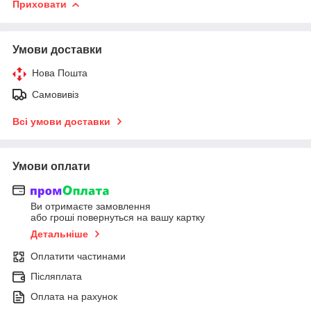
Приховати
Умови доставки
Нова Пошта
Самовивіз
Всі умови доставки
Умови оплати
Ви отримаєте замовлення
або гроші повернуться на вашу картку
Детальніше
Оплатити частинами
Післяплата
Оплата на рахунок