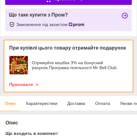
Що таке купити з Пром?
Замовлення під захистом
При купівлі цього товару отримайте подарунок
Отримуйте кешбек 3% на бонусний
рахунок.Програма лояльності Mr Bell Club.
Приховати
Опис
Характеристики
Доставка
Оплата
Умови п
Опис
Що входить в комплект: