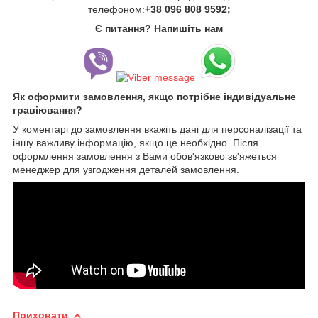
телефоном:
+38 096 808 9592;
Є питання? Напишіть нам
Як оформити замовлення, якщо потрібне індивідуальне
гравіювання?
У коментарі до замовлення вкажіть дані для персоналізації та
іншу важливу інформацію, якщо це необхідно. Після
оформлення замовлення з Вами обов'язково зв'яжеться
менеджер для узгодження деталей замовлення.
Приховати