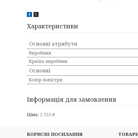
Характеристики
Основні атрибути
Виробник
Країна виробник
Основні
Колір каністри
Інформація для замовлення
Ціна:
2 555 ₴
КОРИСНІ ПОСИЛАННЯ
ТОВАР