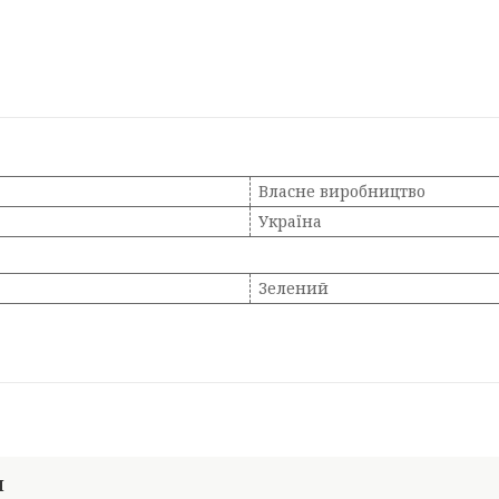
Власне виробництво
Україна
Зелений
И