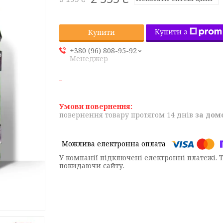
Купити з
Купити
+380 (96) 808-95-92
Менеджер
повернення товару протягом 14 днів
за дом
У компанії підключені електронні платежі. 
покидаючи сайту.