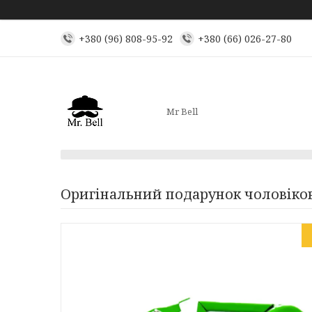
+380 (96) 808-95-92
+380 (66) 026-27-80
Mr Bell
Оригінальний подарунок чоловікові