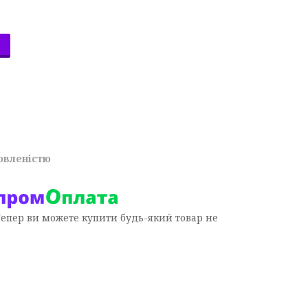
овленістю
Тепер ви можете купити будь-який товар не