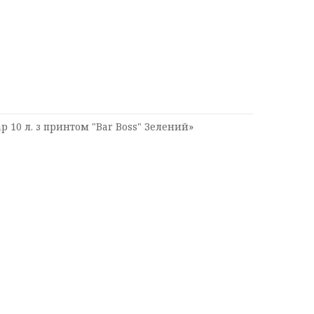
 10 л. з принтом "Bar Boss" Зелений»