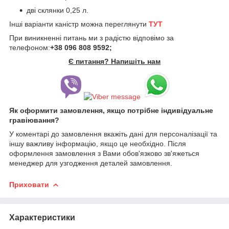
дві склянки 0,25 л.
Інші варіанти каністр можна переглянути
ТУТ
При виникненні питань ми з радістю відповімо за
телефоном:
+38 096 808 9592;
Є питання? Напишіть нам
Як оформити замовлення, якщо потрібне індивідуальне
гравіювання?
У коментарі до замовлення вкажіть дані для персоналізації та
іншу важливу інформацію, якщо це необхідно. Після
оформлення замовлення з Вами обов'язково зв'яжеться
менеджер для узгодження деталей замовлення.
Приховати
Характеристики