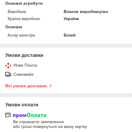
Основні атрибути
Виробник
Власне виробництво
Країна виробник
Україна
Основні
Колір каністри
Білий
Умови доставки
Нова Пошта
Самовивіз
Всі умови доставки
Умови оплати
Ви отримаєте замовлення
або гроші повернуться на вашу картку