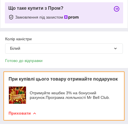
Що таке купити з Пром?
Замовлення під захистом
Колір каністри
Білий
Готово до відправки
При купівлі цього товару отримайте подарунок
Отримуйте кешбек 3% на бонусний
рахунок.Програма лояльності Mr Bell Club.
Приховати