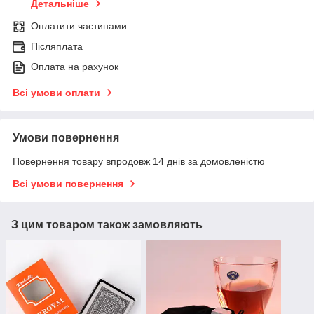
Детальніше
Оплатити частинами
Післяплата
Оплата на рахунок
Всі умови оплати
Умови повернення
Повернення товару впродовж 14 днів за домовленістю
Всі умови повернення
З цим товаром також замовляють