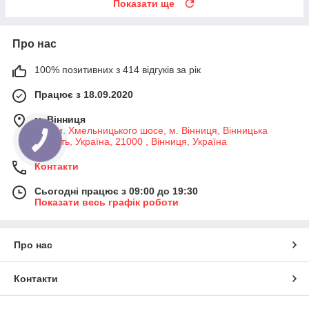
Показати ще
Про нас
100% позитивних з 414 відгуків за рік
Працює з 18.09.2020
м. Вінниця
7-й км. Хмельницького шосе, м. Вінниця, Вінницька
область, Україна, 21000 , Вінниця, Україна
Контакти
Сьогодні працює з 09:00 до 19:30
Показати весь графік роботи
Про нас
Контакти