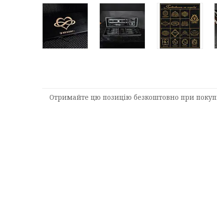
Отримайте цю позицію безкоштовно при покупц