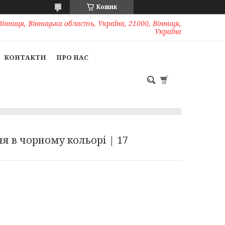
Кошик
Вінниця, Вінницька область, Україна, 21000, Вінниця,
Україна
КОНТАКТИ
ПРО НАС
я в чорному кольорі | 17