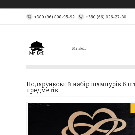
+380 (96) 808-95-92
+380 (66) 026-27-80
Mr Bell
Подарунковий набір шампурів 6 шт.
предметів