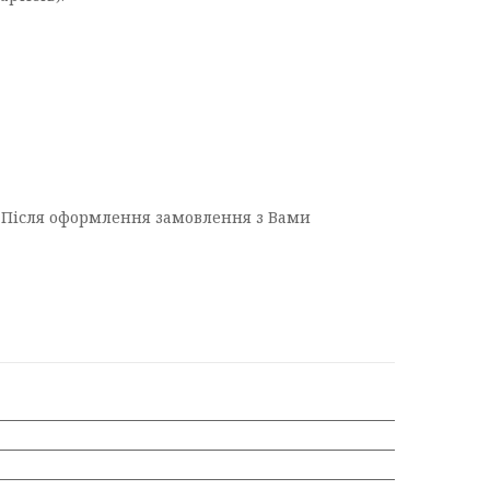
о. Після оформлення замовлення з Вами