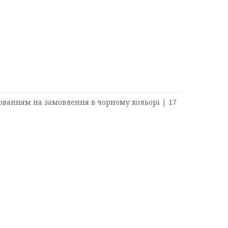
юванням на замовлення в чорному кольорі | 17