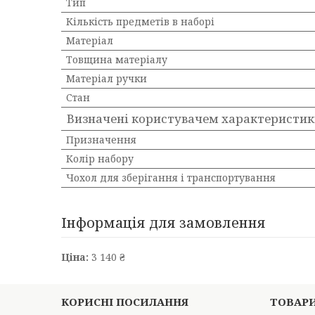
Тип
Кількість предметів в наборі
Матеріал
Товщина матеріалу
Матеріал ручки
Стан
Визначені користувачем характеристи
Призначення
Колір набору
Чохол для зберігання і транспортування
Інформація для замовлення
Ціна:
3 140 ₴
КОРИСНІ ПОСИЛАННЯ
ТОВАР