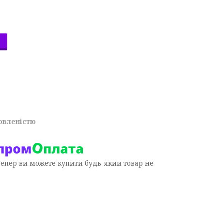
овленістю
Тепер ви можете купити будь-який товар не