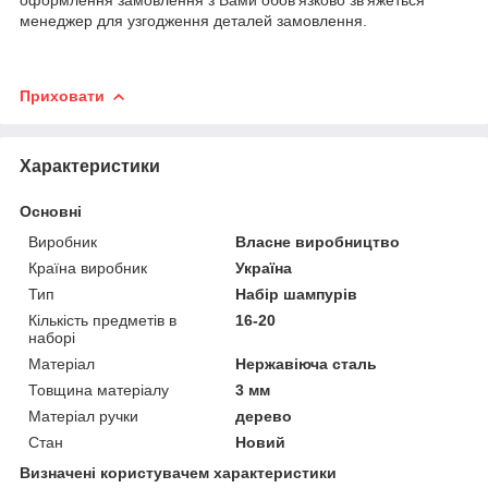
менеджер для узгодження деталей замовлення.
Приховати
Характеристики
Основні
Виробник
Власне виробництво
Країна виробник
Україна
Тип
Набір шампурів
Кількість предметів в
16-20
наборі
Матеріал
Нержавіюча сталь
Товщина матеріалу
3 мм
Матеріал ручки
дерево
Стан
Новий
Визначені користувачем характеристики