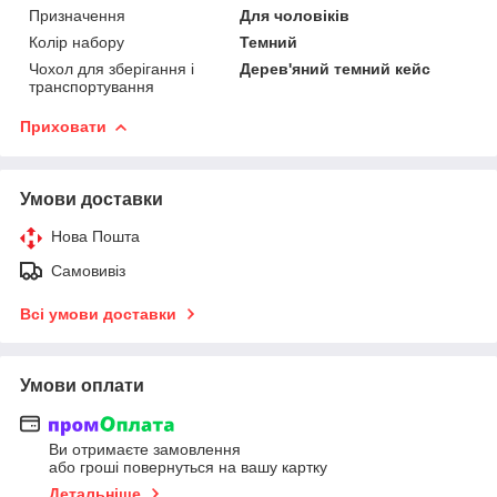
Призначення
Для чоловіків
Колір набору
Темний
Чохол для зберігання і
Дерев'яний темний кейс
транспортування
Приховати
Умови доставки
Нова Пошта
Самовивіз
Всі умови доставки
Умови оплати
Ви отримаєте замовлення
або гроші повернуться на вашу картку
Детальніше