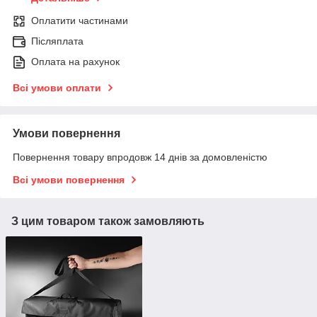
Оплатити частинами
Післяплата
Оплата на рахунок
Всі умови оплати
Умови повернення
Повернення товару впродовж 14 днів за домовленістю
Всі умови повернення
З цим товаром також замовляють