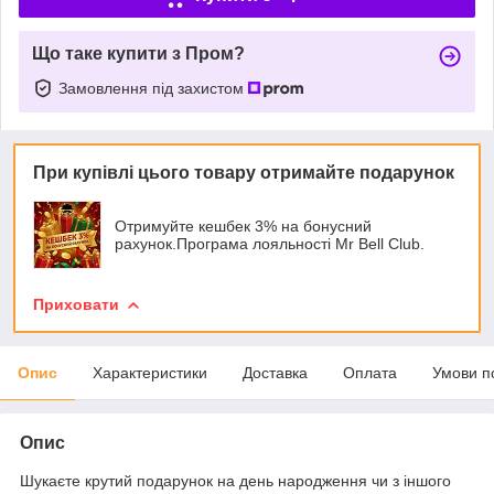
Що таке купити з Пром?
Замовлення під захистом
При купівлі цього товару отримайте подарунок
Отримуйте кешбек 3% на бонусний
рахунок.Програма лояльності Mr Bell Club.
Приховати
Опис
Характеристики
Доставка
Оплата
Умови п
Опис
Шукаєте крутий подарунок на день народження чи з іншого