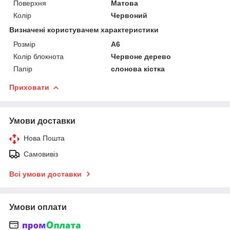
Поверхня
Матова
Колір
Червоний
Визначені користувачем характеристики
Розмір
А6
Колір блокнота
Червоне дерево
Папір
слонова кістка
Приховати
Умови доставки
Нова Пошта
Самовивіз
Всі умови доставки
Умови оплати