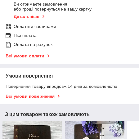
Ви отримаєте замовлення
або гроші повернуться на вашу картку
Детальніше
Оплатити частинами
Післяплата
Оплата на рахунок
Всі умови оплати
Умови повернення
Повернення товару впродовж 14 днів за домовленістю
Всі умови повернення
З цим товаром також замовляють