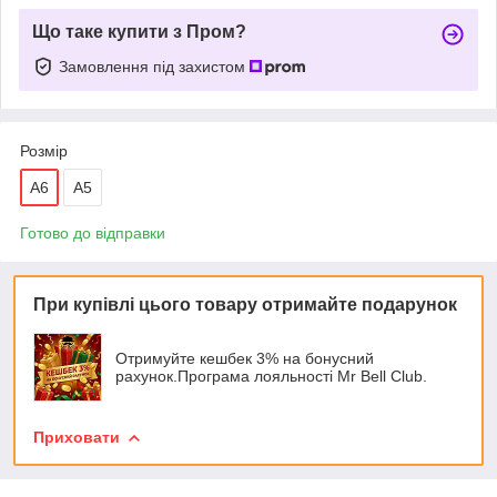
Що таке купити з Пром?
Замовлення під захистом
Розмір
А6
А5
Готово до відправки
При купівлі цього товару отримайте подарунок
Отримуйте кешбек 3% на бонусний
рахунок.Програма лояльності Mr Bell Club.
Приховати