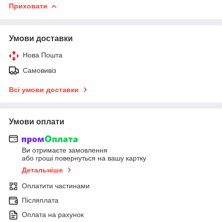
Приховати
Умови доставки
Нова Пошта
Самовивіз
Всі умови доставки
Умови оплати
Ви отримаєте замовлення
або гроші повернуться на вашу картку
Детальніше
Оплатити частинами
Післяплата
Оплата на рахунок