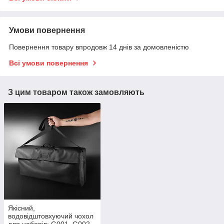
Умови повернення
Повернення товару впродовж 14 днів за домовленістю
Всі умови повернення
З цим товаром також замовляють
Якісний,
водовідштовхуючий чохол
для наборів: G001, G002,