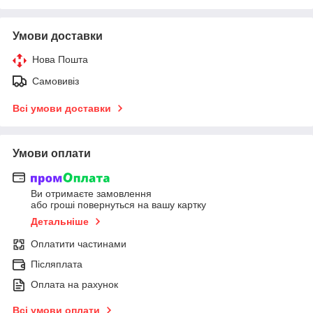
Умови доставки
Нова Пошта
Самовивіз
Всі умови доставки
Умови оплати
Ви отримаєте замовлення
або гроші повернуться на вашу картку
Детальніше
Оплатити частинами
Післяплата
Оплата на рахунок
Всі умови оплати