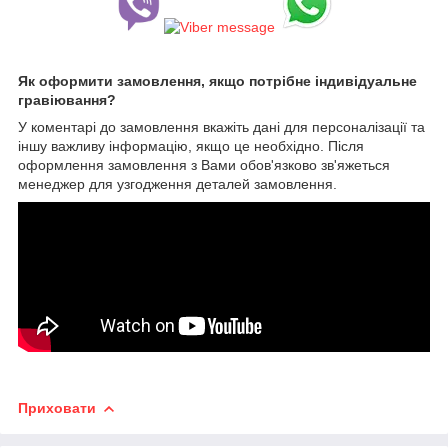
Як оформити замовлення, якщо потрібне індивідуальне
гравіювання?
У коментарі до замовлення вкажіть дані для персоналізації та
іншу важливу інформацію, якщо це необхідно. Після
оформлення замовлення з Вами обов'язково зв'яжеться
менеджер для узгодження деталей замовлення.
Приховати