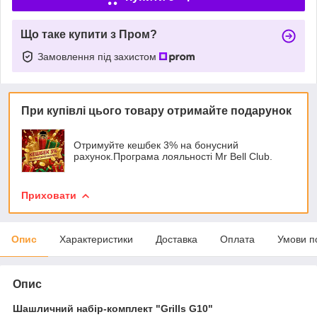
Що таке купити з Пром?
Замовлення під захистом
При купівлі цього товару отримайте подарунок
Отримуйте кешбек 3% на бонусний
рахунок.Програма лояльності Mr Bell Club.
Приховати
Опис
Характеристики
Доставка
Оплата
Умови п
Опис
Шашличний набір-комплект "Grills G10"