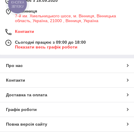
Працює з 18.09.2020
КНОПКА
ЗВ'ЯЗКУ
м. Вінниця
7-й км. Хмельницького шосе, м. Вінниця, Вінницька
область, Україна, 21000 , Вінниця, Україна
Контакти
Сьогодні працює з 09:00 до 18:00
Показати весь графік роботи
Про нас
Контакти
Доставка та оплата
Графік роботи
Повна версія сайту