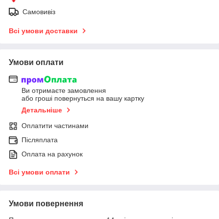
Самовивіз
Всі умови доставки
Умови оплати
Ви отримаєте замовлення
або гроші повернуться на вашу картку
Детальніше
Оплатити частинами
Післяплата
Оплата на рахунок
Всі умови оплати
Умови повернення