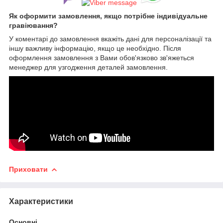
Як оформити замовлення, якщо потрібне індивідуальне
гравіювання?
У коментарі до замовлення вкажіть дані для персоналізації та
іншу важливу інформацію, якщо це необхідно. Після
оформлення замовлення з Вами обов'язково зв'яжеться
менеджер для узгодження деталей замовлення.
Приховати
Характеристики
Основні