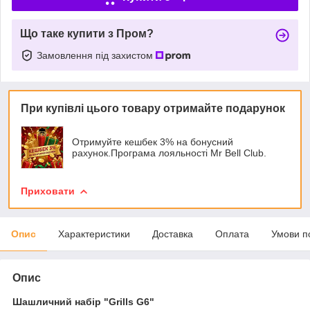
Що таке купити з Пром?
Замовлення під захистом
При купівлі цього товару отримайте подарунок
Отримуйте кешбек 3% на бонусний
рахунок.Програма лояльності Mr Bell Club.
Приховати
Опис
Характеристики
Доставка
Оплата
Умови п
Опис
Шашличний набір "Grills G6"