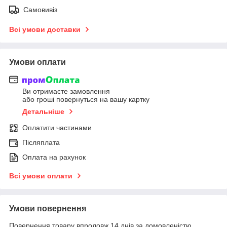
Самовивіз
Всі умови доставки
Умови оплати
Ви отримаєте замовлення
або гроші повернуться на вашу картку
Детальніше
Оплатити частинами
Післяплата
Оплата на рахунок
Всі умови оплати
Умови повернення
Повернення товару впродовж 14 днів за домовленістю