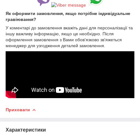
Як оформити замовлення, якщо потрібне індивідуальне
гравіювання?
У коментарі до замовлення вкажіть дані для персоналізації та
іншу важливу інформацію, якщо це необхідно. Після
оформлення замовлення з Вами обов'язково зв'яжеться
менеджер для узгодження деталей замовлення.
Приховати
Характеристики