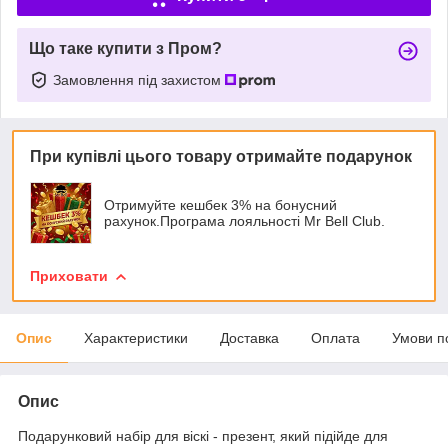
Що таке купити з Пром?
Замовлення під захистом
При купівлі цього товару отримайте подарунок
Отримуйте кешбек 3% на бонусний
рахунок.Програма лояльності Mr Bell Club.
Приховати
Опис
Характеристики
Доставка
Оплата
Умови п
Опис
Подарунковий набір для віскі - презент, який підійде для