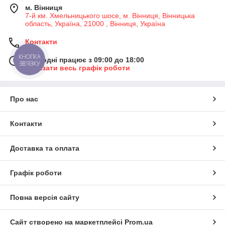
м. Вінниця
7-й км. Хмельницького шосе, м. Вінниця, Вінницька
область, Україна, 21000 , Вінниця, Україна
Контакти
КНОПКА
Сьогодні працює з 09:00 до 18:00
ЗВ'ЯЗКУ
Показати весь графік роботи
Про нас
Контакти
Доставка та оплата
Графік роботи
Повна версія сайту
Сайт створено на маркетплейсі
Prom.ua