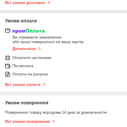
Всі умови доставки
Умови оплати
Ви отримаєте замовлення
або гроші повернуться на вашу картку
Детальніше
Оплатити частинами
Післяплата
Оплата на рахунок
Всі умови оплати
Умови повернення
Повернення товару впродовж 14 днів за домовленістю
Всі умови повернення