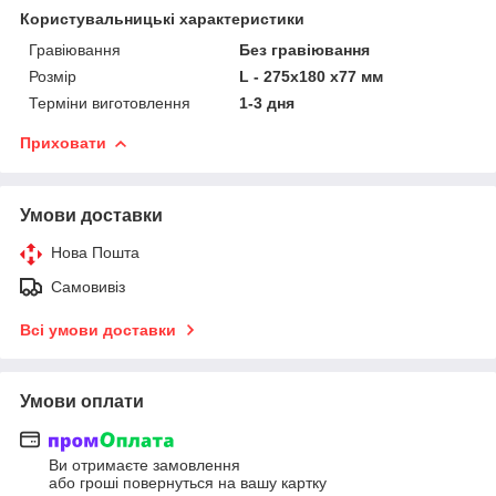
Користувальницькі характеристики
Гравіювання
Без гравіювання
Розмір
L - 275x180 x77 мм
Терміни виготовлення
1-3 дня
Приховати
Умови доставки
Нова Пошта
Самовивіз
Всі умови доставки
Умови оплати
Ви отримаєте замовлення
або гроші повернуться на вашу картку