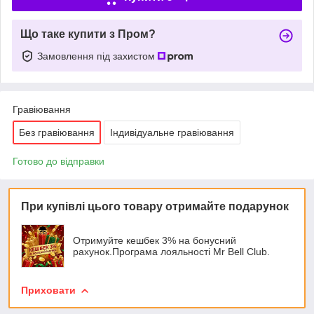
Що таке купити з Пром?
Замовлення під захистом
Гравіювання
Без гравіювання
Індивідуальне гравіювання
Готово до відправки
При купівлі цього товару отримайте подарунок
Отримуйте кешбек 3% на бонусний
рахунок.Програма лояльності Mr Bell Club.
Приховати