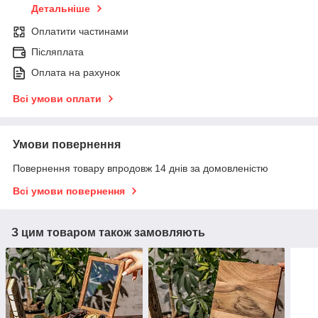
Детальніше
Оплатити частинами
Післяплата
Оплата на рахунок
Всі умови оплати
Умови повернення
Повернення товару впродовж 14 днів за домовленістю
Всі умови повернення
З цим товаром також замовляють