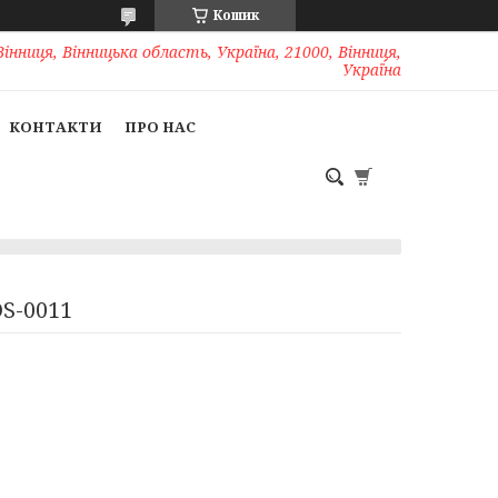
Кошик
Вінниця, Вінницька область, Україна, 21000, Вінниця,
Україна
КОНТАКТИ
ПРО НАС
DS-0011