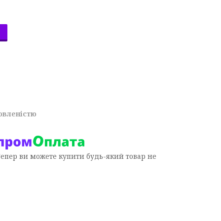
овленістю
Тепер ви можете купити будь-який товар не