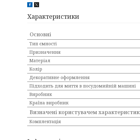
Характеристики
Основні
Тип ємності
Призначення
Матеріал
Колір
Декоративне оформлення
Підходить для миття в посудомийній машині
Виробник
Країна виробник
Визначені користувачем характеристи
Комплектація