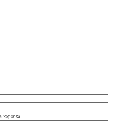
а коробка