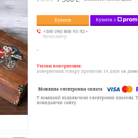
Купити з
Купити
+380 (96) 808-95-92
Менеджер
повернення товару протягом 14 днів
за дом
У компанії підключені електронні платежі. 
покидаючи сайту.