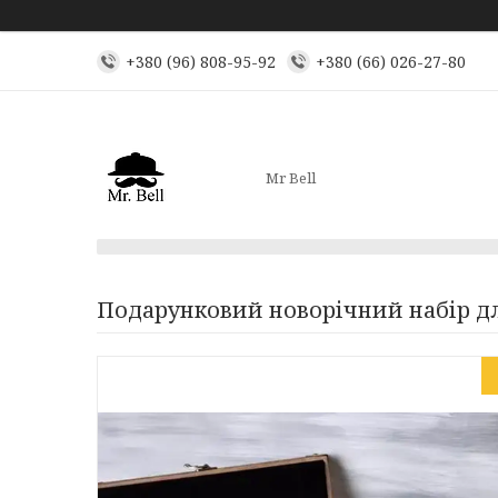
+380 (96) 808-95-92
+380 (66) 026-27-80
Mr Bell
Подарунковий новорічний набір для