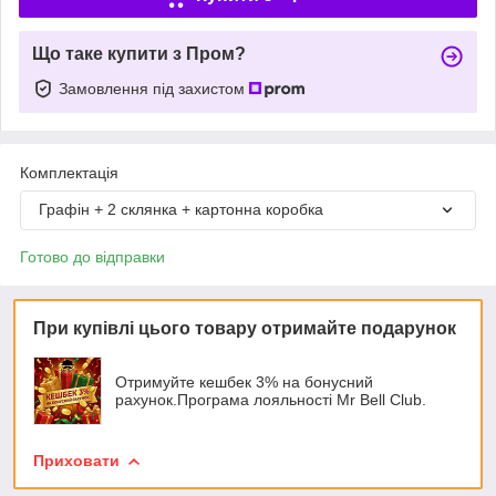
Що таке купити з Пром?
Замовлення під захистом
Комплектація
Графін + 2 склянка + картонна коробка
Готово до відправки
При купівлі цього товару отримайте подарунок
Отримуйте кешбек 3% на бонусний
рахунок.Програма лояльності Mr Bell Club.
Приховати