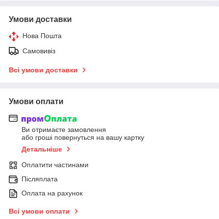
Умови доставки
Нова Пошта
Самовивіз
Всі умови доставки
Умови оплати
Ви отримаєте замовлення
або гроші повернуться на вашу картку
Детальніше
Оплатити частинами
Післяплата
Оплата на рахунок
Всі умови оплати