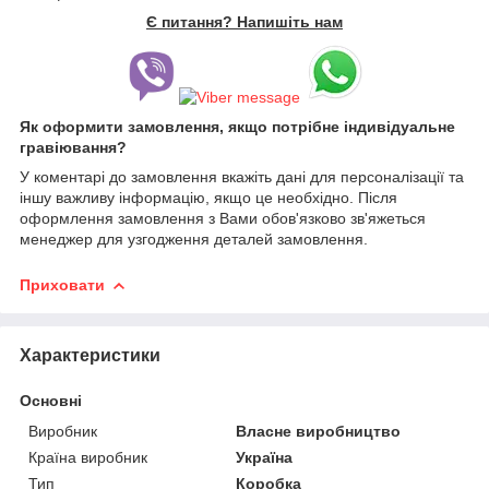
Є питання? Напишіть нам
Як оформити замовлення, якщо потрібне індивідуальне
гравіювання?
У коментарі до замовлення вкажіть дані для персоналізації та
іншу важливу інформацію, якщо це необхідно. Після
оформлення замовлення з Вами обов'язково зв'яжеться
менеджер для узгодження деталей замовлення.
Приховати
Характеристики
Основні
Виробник
Власне виробництво
Країна виробник
Україна
Тип
Коробка