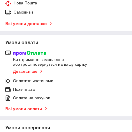
Нова Пошта
Самовивіз
Всі умови доставки
Умови оплати
Ви отримаєте замовлення
або гроші повернуться на вашу картку
Детальніше
Оплатити частинами
Післяплата
Оплата на рахунок
Всі умови оплати
Умови повернення