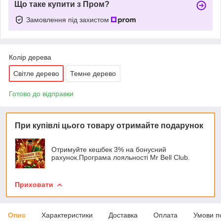
Що таке купити з Пром?
Замовлення під захистом
Колір дерева
Світле дерево
Темне дерево
Готово до відправки
При купівлі цього товару отримайте подарунок
Отримуйте кешбек 3% на бонусний
рахунок.Програма лояльності Mr Bell Club.
Приховати
Опис
Характеристики
Доставка
Оплата
Умови п