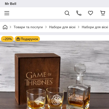
Mr Bell
Товари та послуги
Набори для віскі
Набори для віскі 
–20%
Подарунок