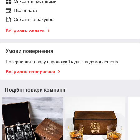
Оплатити частинами
Післяплата
Оплата на рахунок
Всі умови оплати
Умови повернення
Повернення товару впродовж 14 днів за домовленістю
Всі умови повернення
Подібні товари компанії