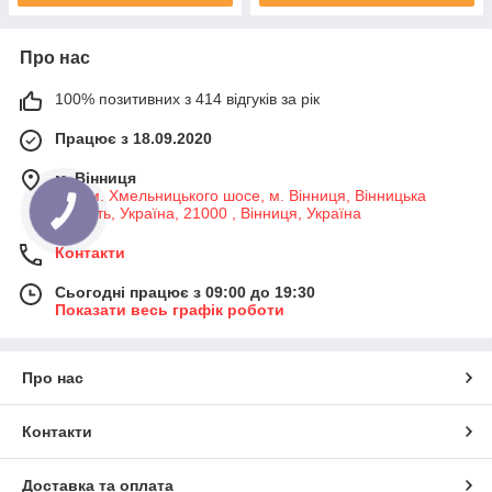
Про нас
100% позитивних з 414 відгуків за рік
Працює з 18.09.2020
м. Вінниця
7-й км. Хмельницького шосе, м. Вінниця, Вінницька
область, Україна, 21000 , Вінниця, Україна
Контакти
Сьогодні працює з 09:00 до 19:30
Показати весь графік роботи
Про нас
Контакти
Доставка та оплата