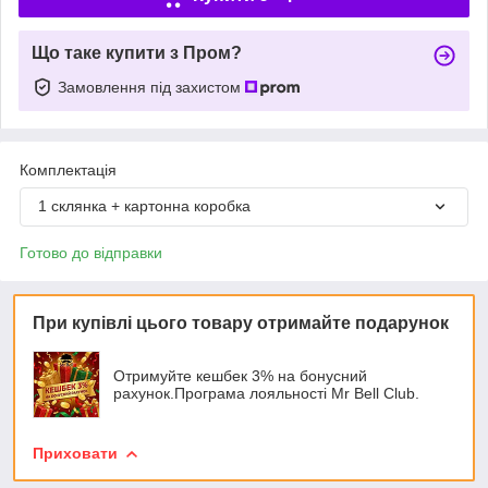
Що таке купити з Пром?
Замовлення під захистом
Комплектація
1 склянка + картонна коробка
Готово до відправки
При купівлі цього товару отримайте подарунок
Отримуйте кешбек 3% на бонусний
рахунок.Програма лояльності Mr Bell Club.
Приховати