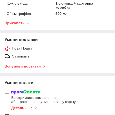
Комплектація
1 склянка + картонна
коробка
Об'єм графіна
500 мл
Приховати
Умови доставки
Нова Пошта
Самовивіз
Всі умови доставки
Умови оплати
Ви отримаєте замовлення
або гроші повернуться на вашу картку
Детальніше